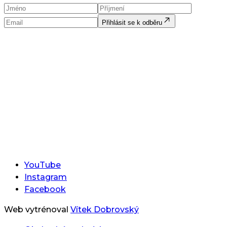
Přihlásit se k odběru
YouTube
Instagram
Facebook
Web vytrénoval
Vítek Dobrovský