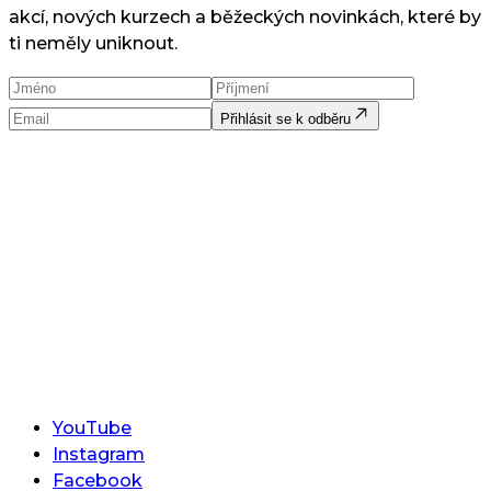
akcí, nových kurzech a běžeckých novinkách, které by
ti neměly uniknout.
Přihlásit se k odběru
YouTube
Instagram
Facebook