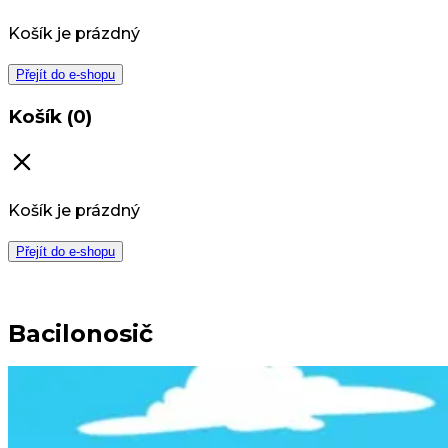
Košík je prázdný
Přejít do e-shopu
Košík (0)
Košík je prázdný
Přejít do e-shopu
Bacilonosič