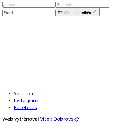
Přihlásit se k odběru
YouTube
Instagram
Facebook
Web vytrénoval
Vítek Dobrovský