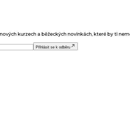
 nových kurzech a běžeckých novinkách, které by ti nem
Přihlásit se k odběru