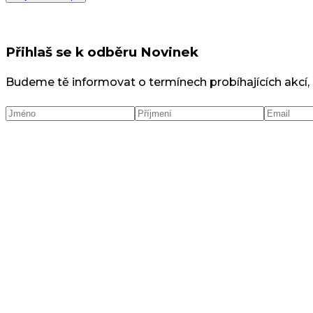
Přihlaš se k odběru Novinek
Budeme tě informovat o termínech probíhajících akcí,