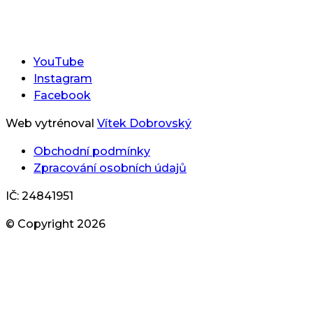
YouTube
Instagram
Facebook
Web vytrénoval
Vítek Dobrovský
Obchodní podmínky
Zpracování osobních údajů
IČ: 24841951
© Copyright
2026