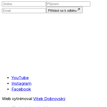
Přihlásit se k odběru
YouTube
Instagram
Facebook
Web vytrénoval
Vítek Dobrovský