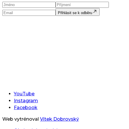
Přihlásit se k odběru
YouTube
Instagram
Facebook
Web vytrénoval
Vítek Dobrovský