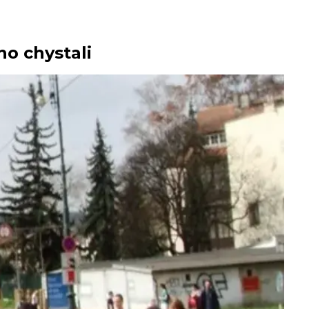
ho chystali