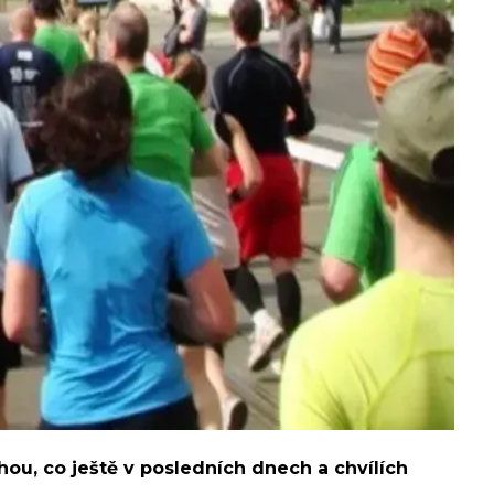
hou, co ještě v posledních dnech a chvílích