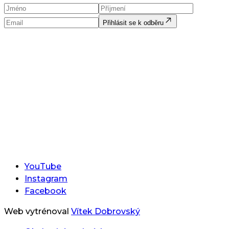
Přihlásit se k odběru
YouTube
Instagram
Facebook
Web vytrénoval
Vítek Dobrovský