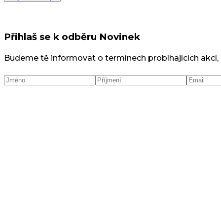
Přihlaš se k odběru Novinek
Budeme tě informovat o termínech probíhajících akcí,