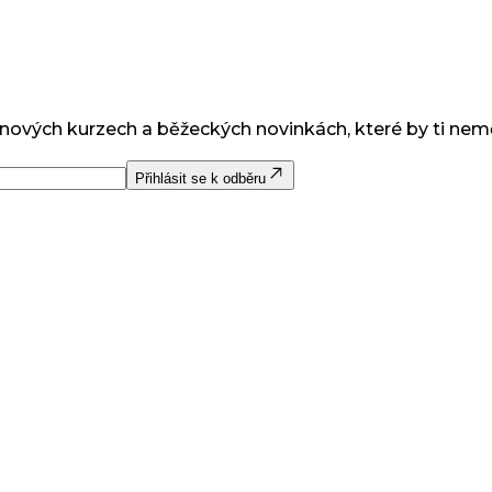
 nových kurzech a běžeckých novinkách, které by ti nem
Přihlásit se k odběru