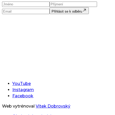
Přihlásit se k odběru
YouTube
Instagram
Facebook
Web vytrénoval
Vítek Dobrovský