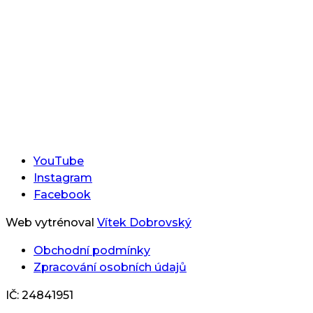
YouTube
Instagram
Facebook
Web vytrénoval
Vítek Dobrovský
Obchodní podmínky
Zpracování osobních údajů
IČ: 24841951