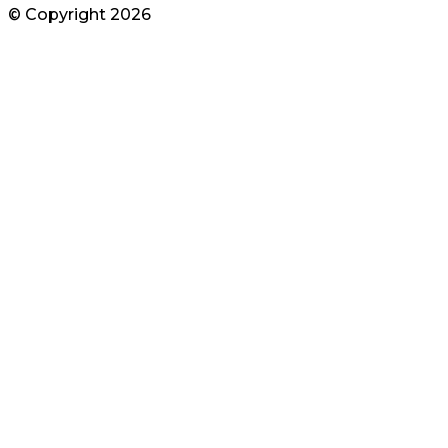
© Copyright
2026