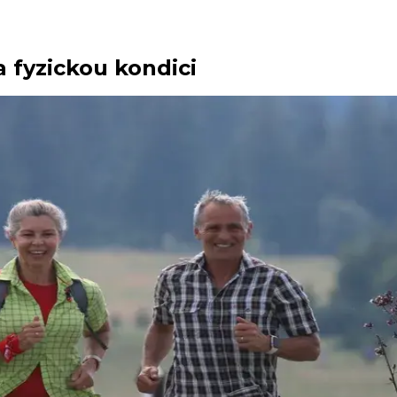
a fyzickou kondici