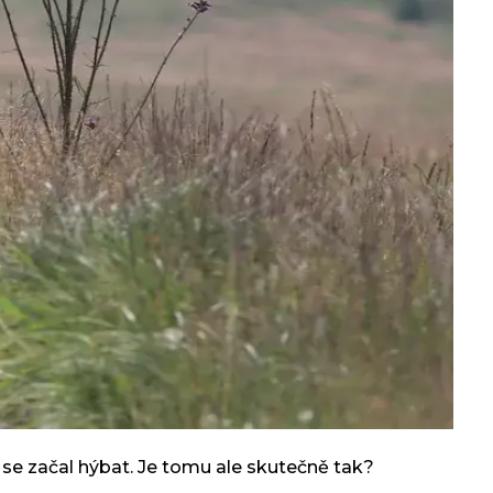
se začal hýbat. Je tomu ale skutečně tak?