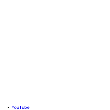
YouTube