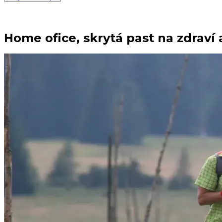
Home ofice, skrytá past na zdraví 