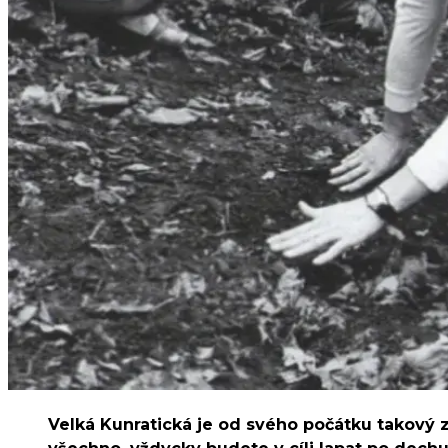
Velká Kunratická je od svého počátku takový z