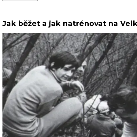
Jak běžet a jak natrénovat na Vel