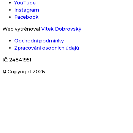
YouTube
Instagram
Facebook
Web vytrénoval
Vítek Dobrovský
Obchodní podmínky
Zpracování osobních údajů
IČ: 24841951
© Copyright
2026