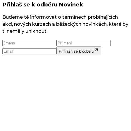
Přihlaš se k odběru Novinek
Budeme tě informovat o termínech probíhajících
akcí, nových kurzech a běžeckých novinkách, které by
ti neměly uniknout.
Přihlásit se k odběru