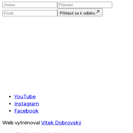
Přihlásit se k odběru
YouTube
Instagram
Facebook
Web vytrénoval
Vítek Dobrovský