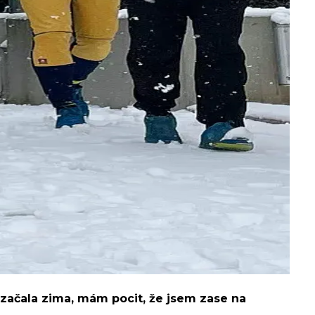
ž začala zima, mám pocit, že jsem zase na