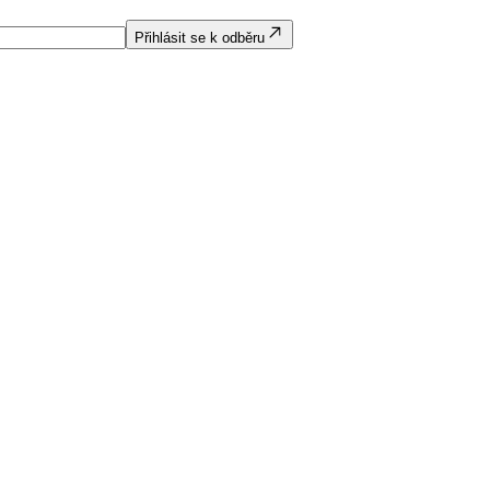
Přihlásit se k odběru