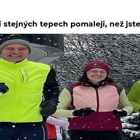
 stejných tepech pomaleji, než jste 