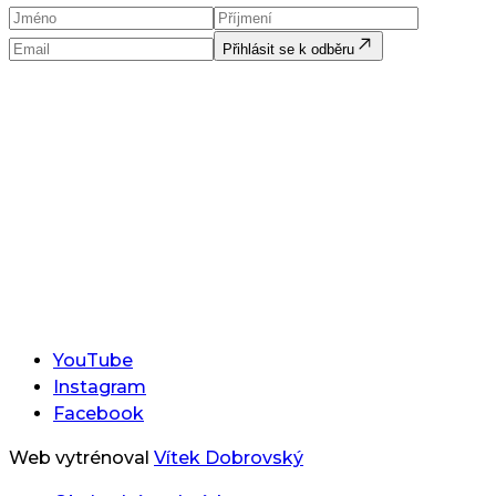
Přihlásit se k odběru
YouTube
Instagram
Facebook
Web vytrénoval
Vítek Dobrovský