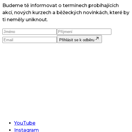
Budeme tě informovat o termínech probíhajících
akcí, nových kurzech a běžeckých novinkách, které by
ti neměly uniknout.
Přihlásit se k odběru
YouTube
Instagram