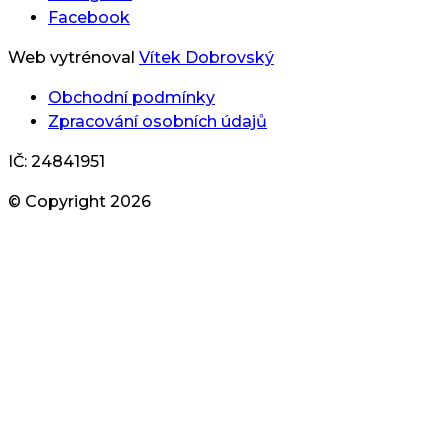
Facebook
Web vytrénoval
Vítek Dobrovský
Obchodní podmínky
Zpracování osobních údajů
IČ: 24841951
© Copyright
2026