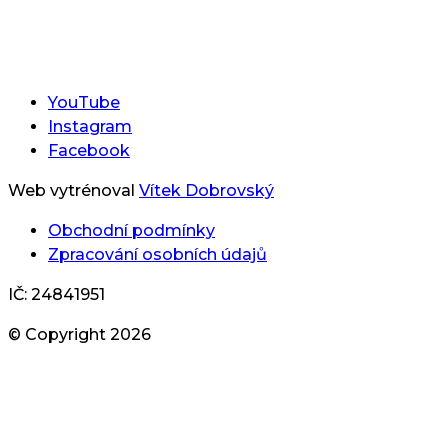
YouTube
Instagram
Facebook
Web vytrénoval
Vítek Dobrovský
Obchodní podmínky
Zpracování osobních údajů
IČ: 24841951
© Copyright
2026