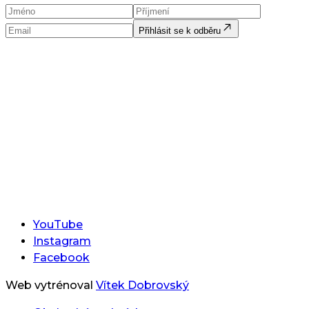
Přihlásit se k odběru
YouTube
Instagram
Facebook
Web vytrénoval
Vítek Dobrovský