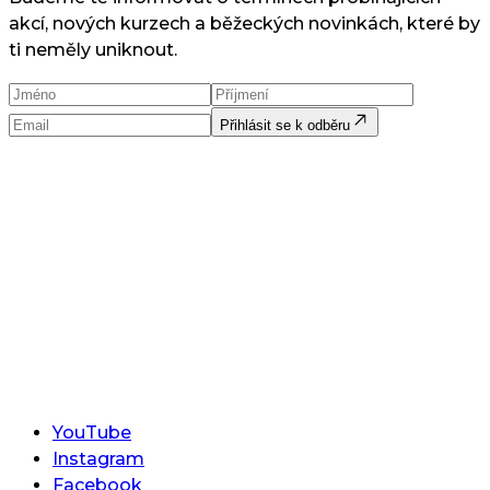
akcí, nových kurzech a běžeckých novinkách, které by
ti neměly uniknout.
Přihlásit se k odběru
YouTube
Instagram
Facebook