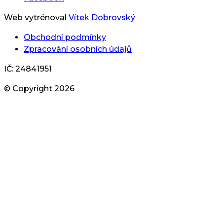
Web vytrénoval
Vítek Dobrovský
Obchodní podmínky
Zpracování osobních údajů
IČ: 24841951
© Copyright
2026