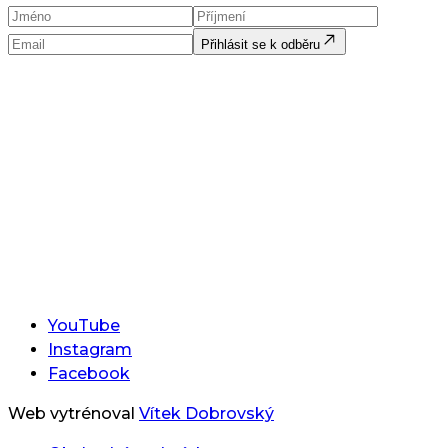
Přihlásit se k odběru
YouTube
Instagram
Facebook
Web vytrénoval
Vítek Dobrovský