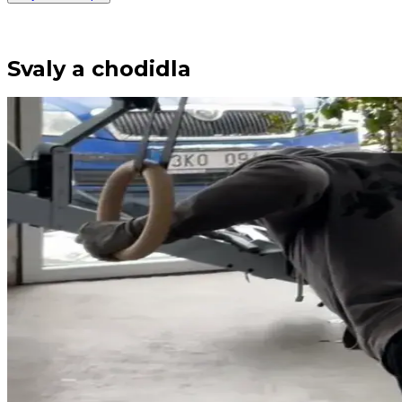
Svaly a chodidla