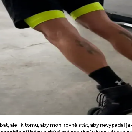
at, ale i k tomu, aby mohl rovně stát, aby nevypadal jak