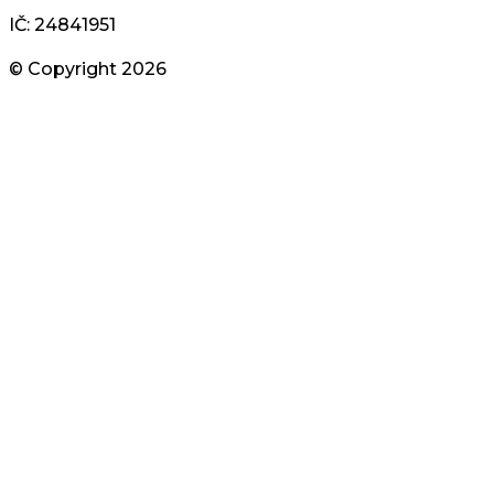
IČ: 24841951
© Copyright
2026