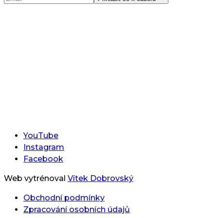
YouTube
Instagram
Facebook
Web vytrénoval
Vítek Dobrovský
Obchodní podmínky
Zpracování osobních údajů