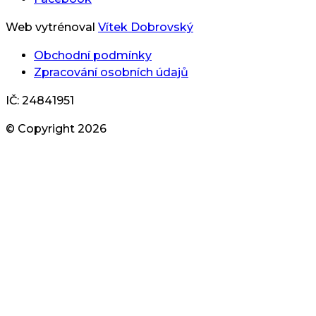
Web vytrénoval
Vítek Dobrovský
Obchodní podmínky
Zpracování osobních údajů
IČ: 24841951
© Copyright
2026