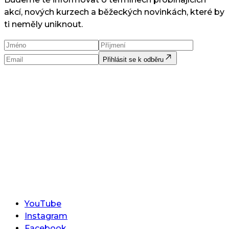
akcí, nových kurzech a běžeckých novinkách, které by
ti neměly uniknout.
Přihlásit se k odběru
YouTube
Instagram
Facebook