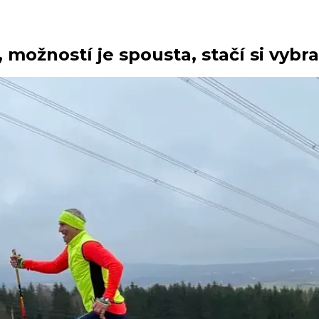
možností je spousta, stačí si vybra