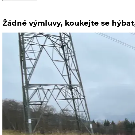
Žádné výmluvy, koukejte se hýbat, 