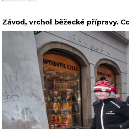
Závod, vrchol běžecké přípravy. Co