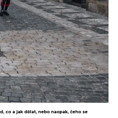
d, co a jak dělat, nebo naopak, čeho se