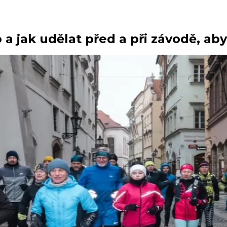
 a jak udělat před a při závodě, aby