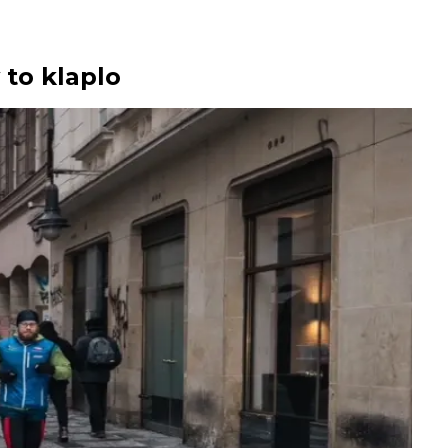
 to klaplo