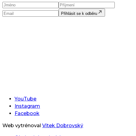
Přihlásit se k odběru
YouTube
Instagram
Facebook
Web vytrénoval
Vítek Dobrovský