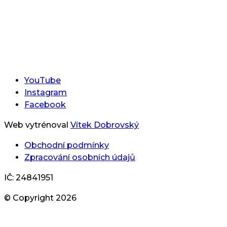
YouTube
Instagram
Facebook
Web vytrénoval
Vítek Dobrovský
Obchodní podmínky
Zpracování osobních údajů
IČ: 24841951
© Copyright
2026