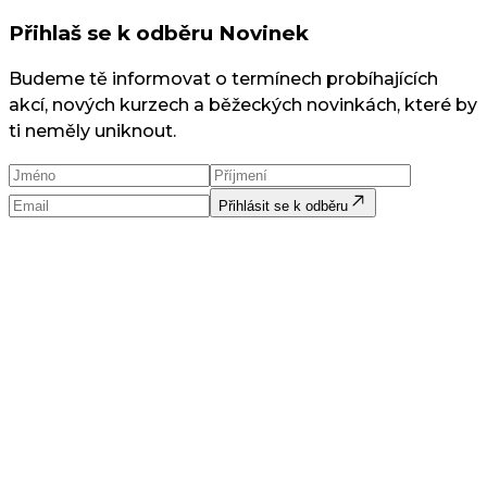
Přihlaš se k odběru Novinek
Budeme tě informovat o termínech probíhajících
akcí, nových kurzech a běžeckých novinkách, které by
ti neměly uniknout.
Přihlásit se k odběru