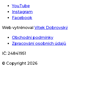
YouTube
Instagram
Facebook
Web vytrénoval
Vítek Dobrovský
Obchodní podmínky
Zpracování osobních údajů
IČ: 24841951
© Copyright
2026