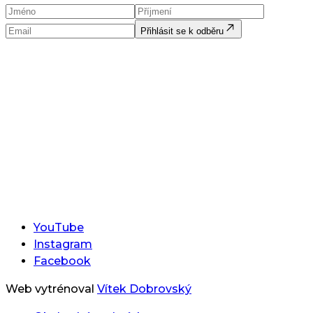
Přihlásit se k odběru
YouTube
Instagram
Facebook
Web vytrénoval
Vítek Dobrovský