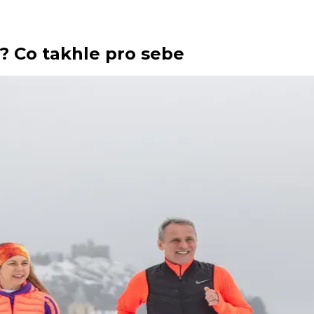
? Co takhle pro sebe