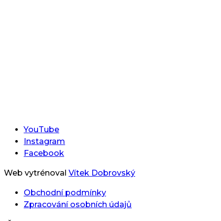
YouTube
Instagram
Facebook
Web vytrénoval
Vítek Dobrovský
Obchodní podmínky
Zpracování osobních údajů