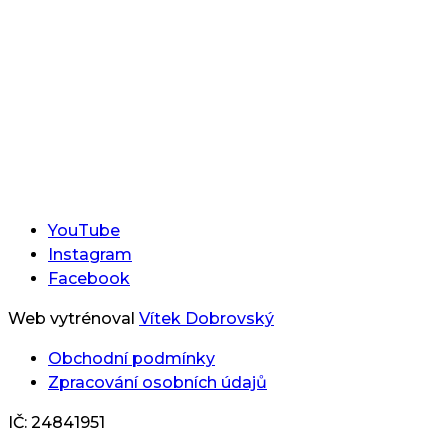
YouTube
Instagram
Facebook
Web vytrénoval
Vítek Dobrovský
Obchodní podmínky
Zpracování osobních údajů
IČ: 24841951