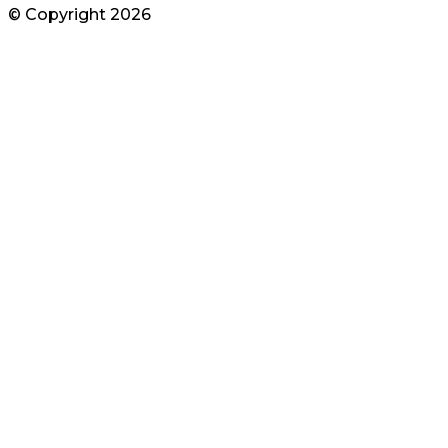
© Copyright
2026